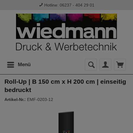
Hotline: 06237 - 404 29 01
Menü
Roll-Up | B 150 cm x H 200 cm | einseitig
bedruckt
Artikel-Nr.:
EMF-0203-12