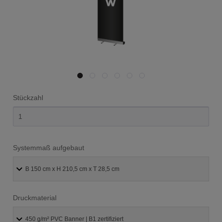
Stückzahl
Systemmaß aufgebaut
Druckmaterial