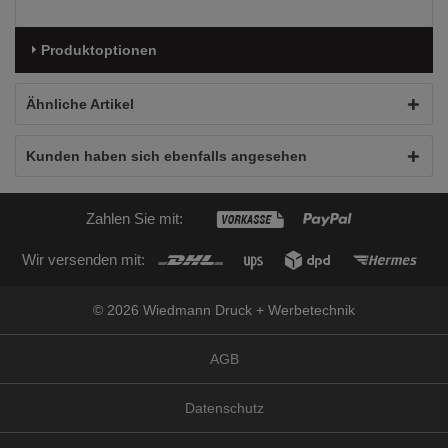
Produktoptionen
Ähnliche Artikel
Kunden haben sich ebenfalls angesehen
Zahlen Sie mit:
Wir versenden mit:
© 2026 Wiedmann Druck + Werbetechnik
AGB
Datenschutz