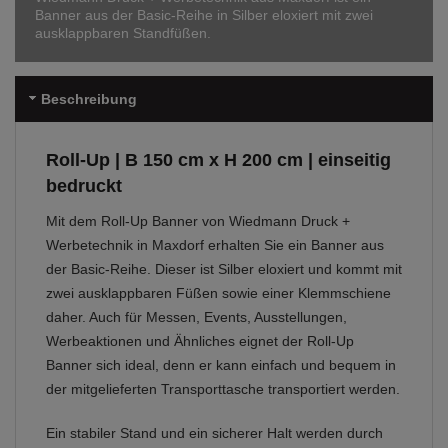
Banner aus der Basic-Reihe in Silber eloxiert mit zwei
ausklappbaren Standfüßen.
Beschreibung
Roll-Up | B 150 cm x H 200 cm | einseitig
bedruckt
Mit dem Roll-Up Banner von Wiedmann Druck +
Werbetechnik in Maxdorf erhalten Sie ein Banner aus
der Basic-Reihe. Dieser ist Silber eloxiert und kommt mit
zwei ausklappbaren Füßen sowie einer Klemmschiene
daher. Auch für Messen, Events, Ausstellungen,
Werbeaktionen und Ähnliches eignet der Roll-Up
Banner sich ideal, denn er kann einfach und bequem in
der mitgelieferten Transporttasche transportiert werden.
Ein stabiler Stand und ein sicherer Halt werden durch