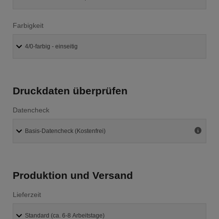
Farbigkeit
Druckdaten überprüfen
Datencheck
Produktion und Versand
Lieferzeit