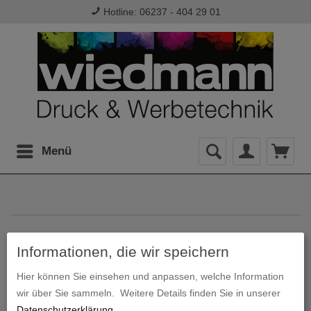
Hotline: 06237 - 404 29 01
Menü
Informationen, die wir speichern
Hier können Sie einsehen und anpassen, welche Information
Diplomarbeit
wir über Sie sammeln.
Weitere Details finden Sie in unserer
Datenschutzerklärung
.