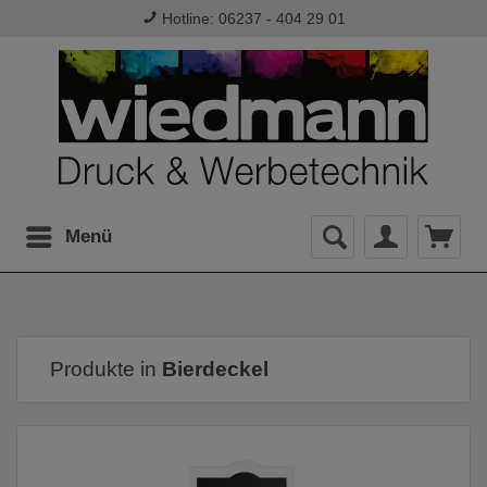
Hotline: 06237 - 404 29 01
Menü
Produkte in
Bierdeckel