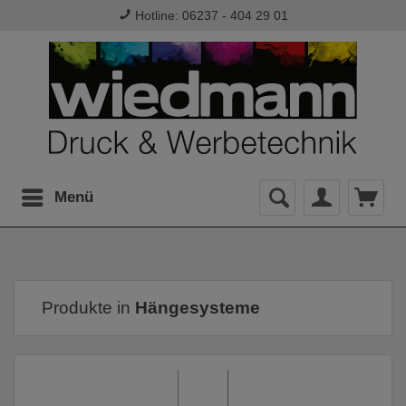
Hotline: 06237 - 404 29 01
Menü
Produkte in
Hängesysteme