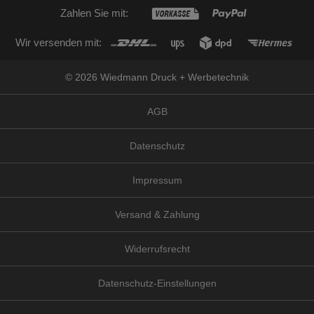
Zahlen Sie mit:
Wir versenden mit:
© 2026 Wiedmann Druck + Werbetechnik
AGB
Datenschutz
Impressum
Versand & Zahlung
Widerrufsrecht
Datenschutz-Einstellungen