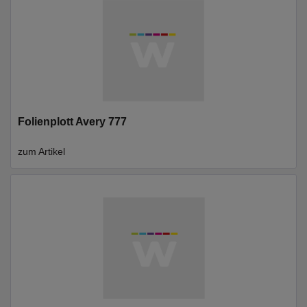
Folienplott Avery 777
zum Artikel