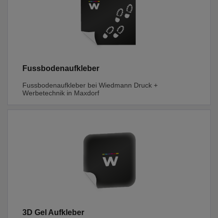
Fussbodenaufkleber
Fussbodenaufkleber bei Wiedmann Druck +
Werbetechnik in Maxdorf
3D Gel Aufkleber