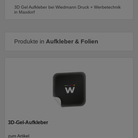
3D Gel Aufkleber bei Wiedmann Druck + Werbetechnik
in Maxdorf
Produkte in
Aufkleber & Folien
3D-Gel-Aufkleber
zum Artikel