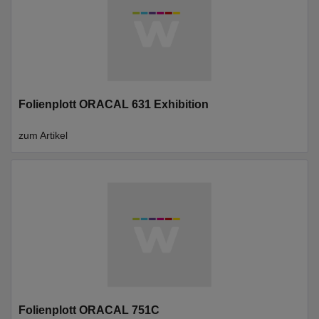
Folienplott ORACAL 631 Exhibition
zum Artikel
Folienplott ORACAL 751C