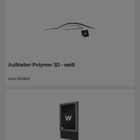
Aufkleber Polymer 3D - weiß
zum Artikel