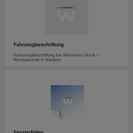
Fahrzeugbeschriftung
Fahrzeugbeschriftung bei Wiedmann Druck +
Werbetechnik in Maxdorf
Fensterfolien