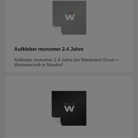
Aufkleber monomer 2-4 Jahre
Aufkleber monomer 2-4 Jahre bei Wiedmann Druck +
Werbetechnik in Maxdorf