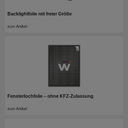
Backlightfolie mit freier Größe
zum Artikel
Fensterlochfolie – ohne KFZ-Zulassung
zum Artikel