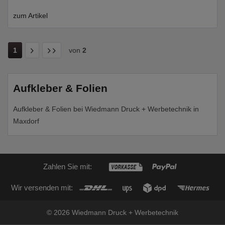
zum Artikel
1
von
2
Aufkleber & Folien
Aufkleber & Folien bei Wiedmann Druck + Werbetechnik in
Maxdorf
Zahlen Sie mit:
Wir versenden mit:
© 2026 Wiedmann Druck + Werbetechnik