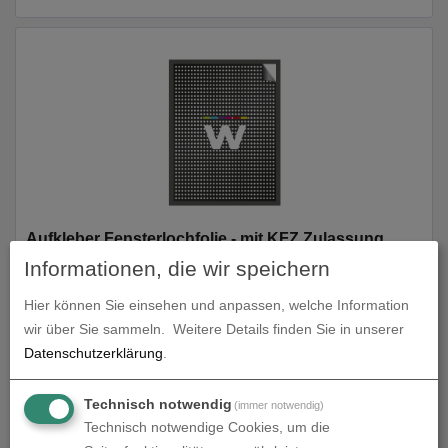
Aufkleber Fensterlochfolie - mit KFZ Zulassung
Informationen, die wir speichern
zum Artikel
Hier können Sie einsehen und anpassen, welche Information
wir über Sie sammeln.
Weitere Details finden Sie in unserer
Datenschutzerklärung
.
Technisch notwendig
(immer notwendig)
Technisch notwendige Cookies, um die