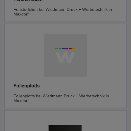
Fensterfolien bei Wiedmann Druck + Werbetechnik in
Maxdorf
Folienplotts
Folienplotts bei Wiedmann Druck + Werbetechnik in
Maxdorf