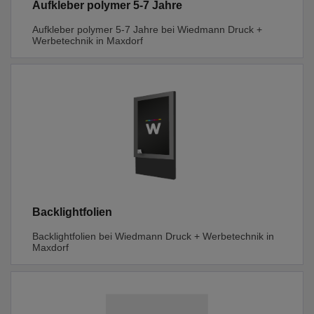
Aufkleber polymer 5-7 Jahre
Aufkleber polymer 5-7 Jahre bei Wiedmann Druck +
Werbetechnik in Maxdorf
Backlightfolien
Backlightfolien bei Wiedmann Druck + Werbetechnik in
Maxdorf