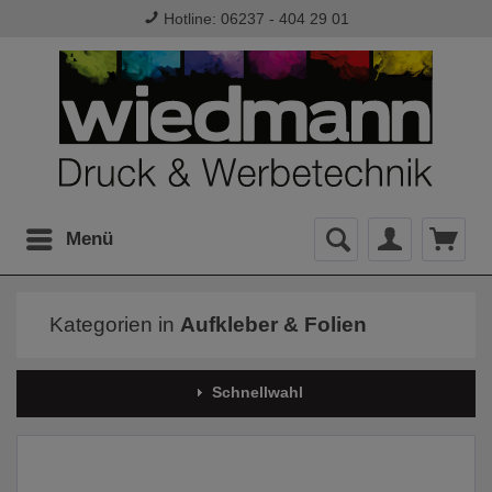
Hotline: 06237 - 404 29 01
Menü
Kategorien in
Aufkleber & Folien
Schnellwahl