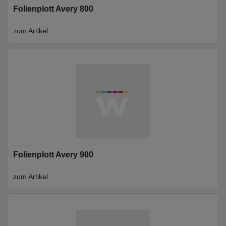
Folienplott Avery 800
zum Artikel
Folienplott Avery 900
zum Artikel