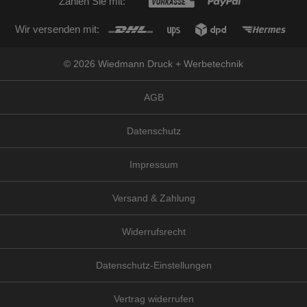
Zahlen Sie mit:
Wir versenden mit:
© 2026 Wiedmann Druck + Werbetechnik
AGB
Datenschutz
Impressum
Versand & Zahlung
Widerrufsrecht
Datenschutz-Einstellungen
Vertrag widerrufen