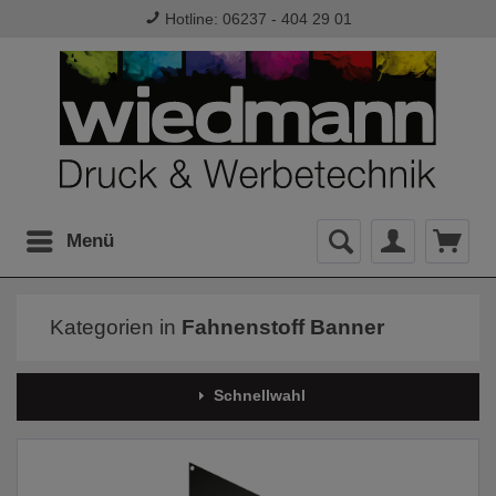
Hotline: 06237 - 404 29 01
Menü
Kategorien in
Fahnenstoff Banner
Schnellwahl