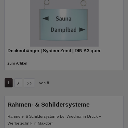
Deckenhänger | System Zenit | DIN A3 quer
zum Artikel
1
von
8
Rahmen- & Schildersysteme
Rahmen- & Schildersysteme bei Wiedmann Druck +
Werbetechnik in Maxdorf