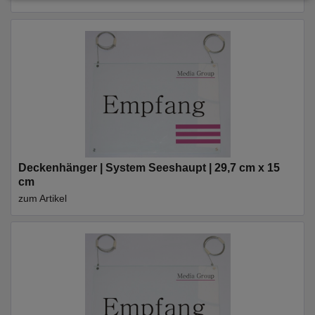
Deckenhänger | System Seeshaupt | 29,7 cm x 15
cm
zum Artikel