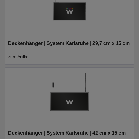
Deckenhänger | System Karlsruhe | 29,7 cm x 15 cm
zum Artikel
Deckenhänger | System Karlsruhe | 42 cm x 15 cm