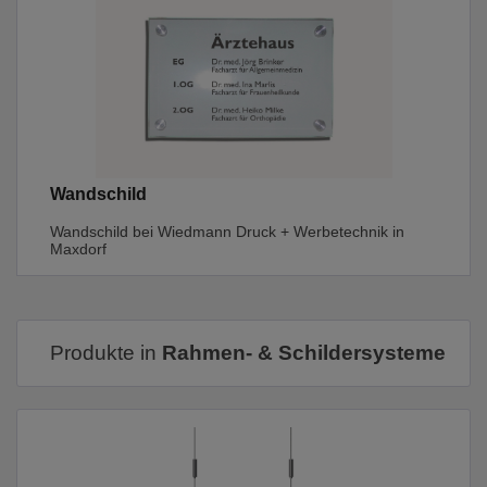
Wandschild
Wandschild bei Wiedmann Druck + Werbetechnik in
Maxdorf
Produkte in
Rahmen- & Schildersysteme