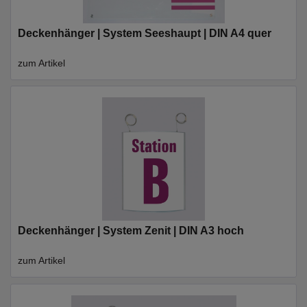
Deckenhänger | System Seeshaupt | DIN A4 quer
zum Artikel
Deckenhänger | System Zenit | DIN A3 hoch
zum Artikel