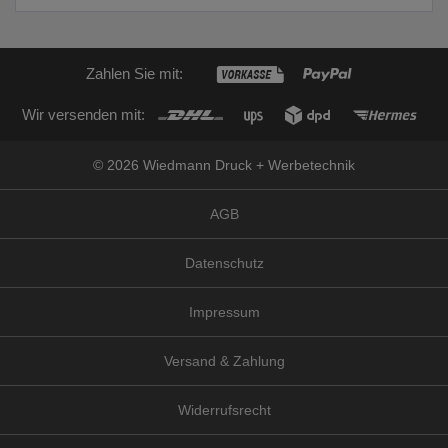
Zahlen Sie mit:
Wir versenden mit:
© 2026 Wiedmann Druck + Werbetechnik
AGB
Datenschutz
Impressum
Versand & Zahlung
Widerrufsrecht