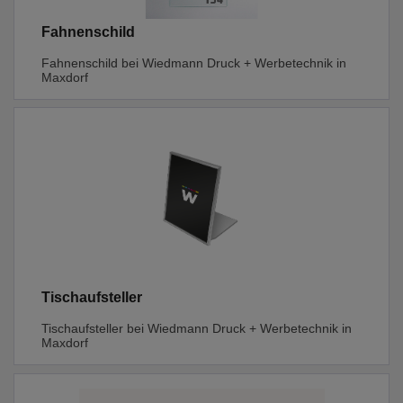
Fahnenschild
Fahnenschild bei Wiedmann Druck + Werbetechnik in
Maxdorf
Tischaufsteller
Tischaufsteller bei Wiedmann Druck + Werbetechnik in
Maxdorf