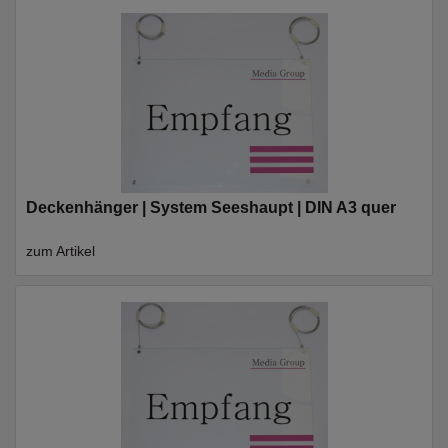
Deckenhänger | System Seeshaupt | DIN A3 quer
zum Artikel