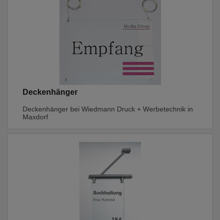
Deckenhänger
Deckenhänger bei Wiedmann Druck + Werbetechnik in
Maxdorf