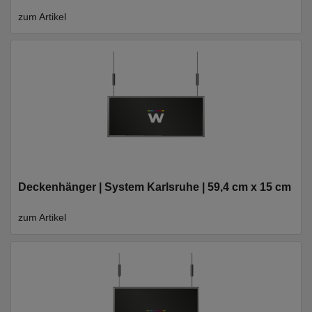
zum Artikel
Deckenhänger | System Karlsruhe | 59,4 cm x 15 cm
zum Artikel