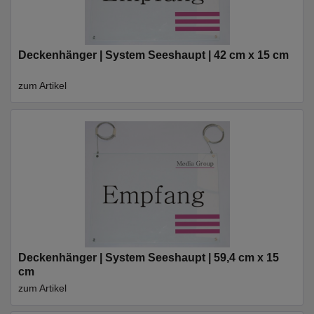
Deckenhänger | System Seeshaupt | 42 cm x 15 cm
zum Artikel
Deckenhänger | System Seeshaupt | 59,4 cm x 15
cm
zum Artikel