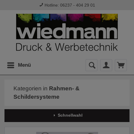
Hotline: 06237 - 404 29 01
Menü
Kategorien in
Rahmen- &
Schildersysteme
Schnellwahl