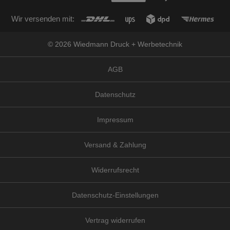
Wir versenden mit:
© 2026 Wiedmann Druck + Werbetechnik
AGB
Datenschutz
Impressum
Versand & Zahlung
Widerrufsrecht
Datenschutz-Einstellungen
Vertrag widerrufen