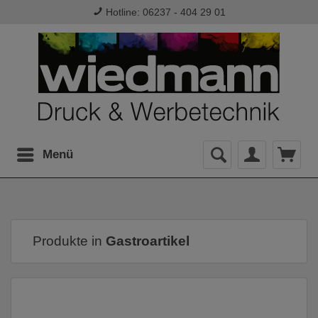
Hotline: 06237 - 404 29 01
Menü
Produkte in
Gastroartikel