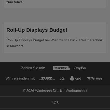
zum Artikel
Roll-Up Displays Budget
Roll-Up Displays Budget bei Wiedmann Druck + Werbetechnik
in Maxdorf
Zahlen Sie mit:
Wir versenden mit:
© 2026 Wiedmann Druck + Werbetechnik
AGB