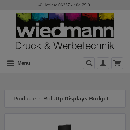
Hotline: 06237 - 404 29 01
Menü
Produkte in
Roll-Up Displays Budget