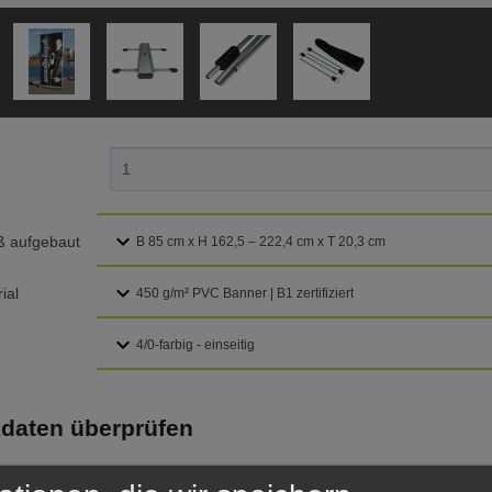
 aufgebaut
ial
daten überprüfen