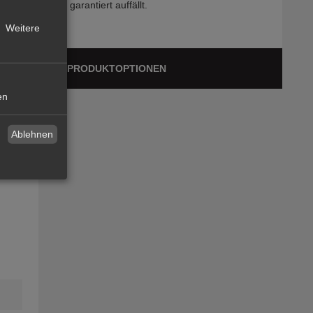
garantiert auffällt.
Weitere
PRODUKTOPTIONEN
en
Ablehnen