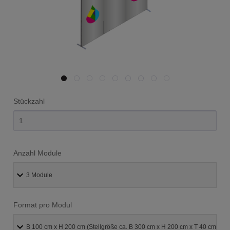
Stückzahl
Anzahl Module
Format pro Modul