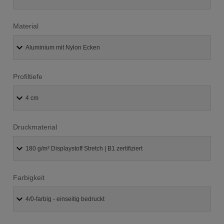
Material
Profiltiefe
Druckmaterial
Farbigkeit