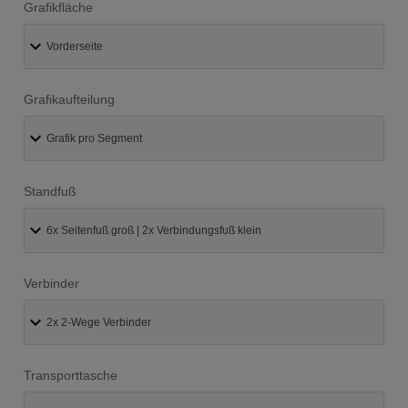
Grafikfläche
Grafikaufteilung
Standfuß
Verbinder
Transporttasche