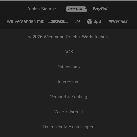
Zahlen Sie mit:
Wir versenden mit:
© 2026 Wiedmann Druck + Werbetechnik
AGB
Datenschutz
Impressum
Versand & Zahlung
Widerrufsrecht
Datenschutz-Einstellungen