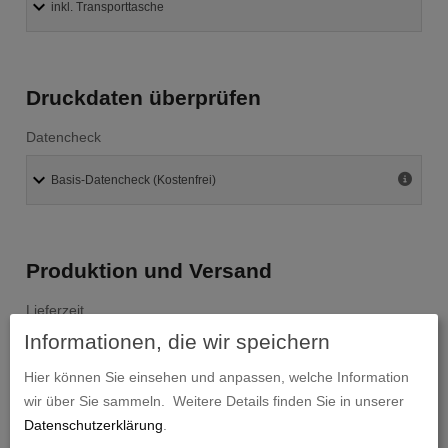
Druckdaten überprüfen
Datencheck
Produktion und Versand
Lieferzeit
Informationen, die wir speichern
Hier können Sie einsehen und anpassen, welche Information
wir über Sie sammeln.
Weitere Details finden Sie in unserer
Absenderadresse
Datenschutzerklärung
.