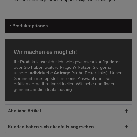
Produktoptionen
Wir machen es möglich!
Ihr Produkt lässt sich nicht wie gewünscht konfigurieren
oder Sie haben weitere Fragen? Nutzen Sie gerne
unsere
individuelle Anfrage
(siehe Reiter links). Unser
Sortiment im Shop stellt nur eine Auswahl dar – wir
erfüllen gerne Ihre individuellen Wünsche und finden
gemeinsam die ideale Lösung.
Ähnliche Artikel
Kunden haben sich ebenfalls angesehen